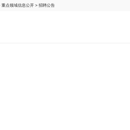
>
重点领域信息公开
> 招聘公告