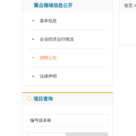
重点领域信息公开
首页
基本信息
企业经济运行情况
招聘公告
法律声明
项目查询
编号或名称