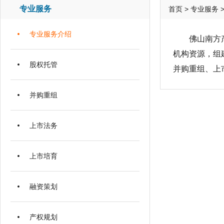
专业服务
首页
>
专业服务
专业服务介绍
佛山南方产权
机构资源，组
股权托管
并购重组、上
并购重组
上市法务
上市培育
融资策划
产权规划