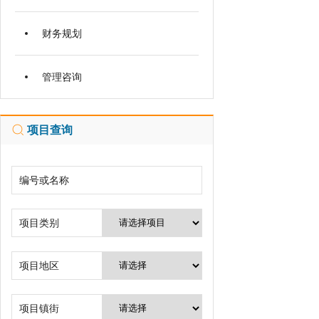
财务规划
管理咨询
项目查询
编号或名称
项目类别
项目地区
项目镇街