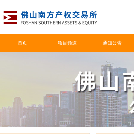
首页
项目频道
通知公告