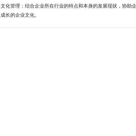
化管理：结合企业所在行业的特点和本身的发展现状，协助企
速成长的企业文化。