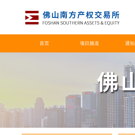
首页
项目频道
通知