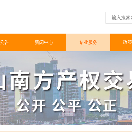
公告
新闻中心
专业服务
政