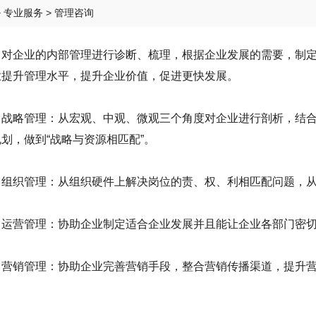
>
专业服务
> 管理咨询
企业的内部管理进行诊断、梳理，根据企业发展的需要，制定
业提升管理水平，提升企业价值，促进更快发展。
略管理：从宏观、中观、微观三个角度对企业进行剖析，结合
划，做到“战略与资源相匹配”。
织管理：从组织硬件上解决岗位的责、权、利相匹配问题，从
营管理：协助企业制定适合企业发展并且能让企业各部门密切
销管理：协助企业完善营销手段，整合营销传播渠道，提升营
。