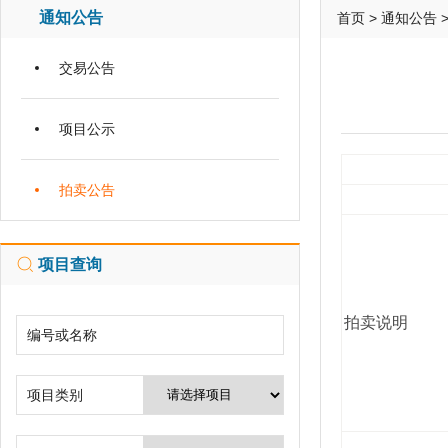
通知公告
首页
>
通知公告
交易公告
项目公示
拍卖公告
项目查询
拍卖说明
编号或名称
项目类别