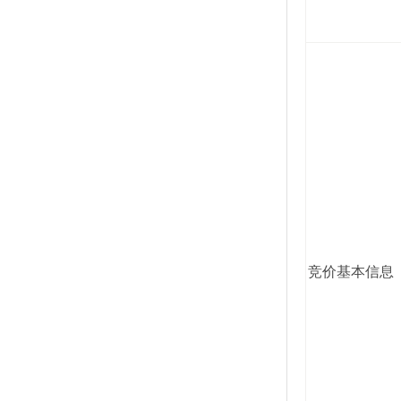
竞价基本信息