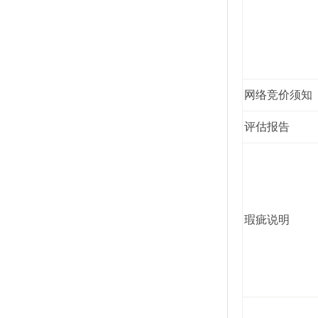
网络竞价须知
评估报告
瑕疵说明