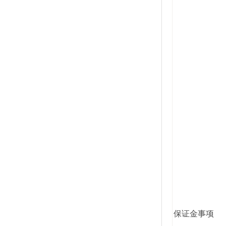
保证金事项