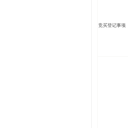
竞买登记事项