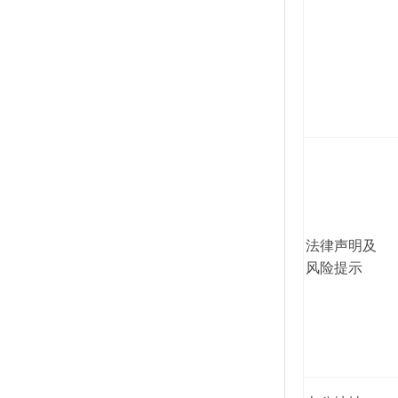
法律声明及
风险提示