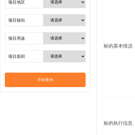
项目地区
项目镇街
项目用途
标的基本情况
项目面积
标的执行信息