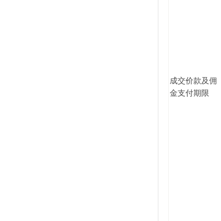
成交价款及佣
金支付期限