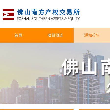
首页
项目频道
通知公告