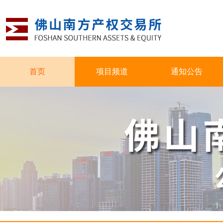
首页
项目频道
通知公告