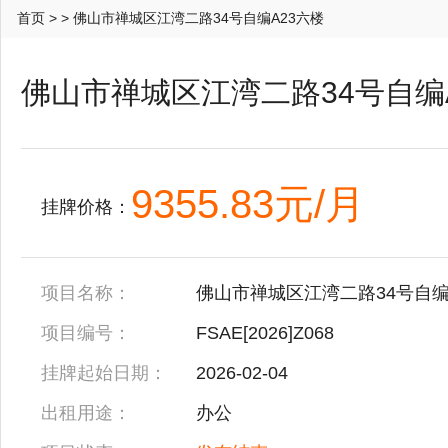
首页
>
> 佛山市禅城区江湾二路34号自编A23六楼
佛山市禅城区江湾二路34号自编
9355.83元/月
挂牌价格：
项目名称：
佛山市禅城区江湾二路34号自编
项目编号：
FSAE[2026]Z068
挂牌起始日期：
2026-02-04
出租用途：
办公