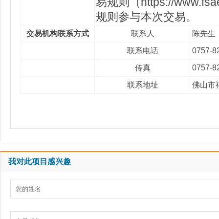
易规则（https://w
规则参与本次交易。
交易机构联系方式
联系人
陈先生
联系电话
0757-8
传真
0757-8
联系地址
佛山市
我对此项目感兴趣