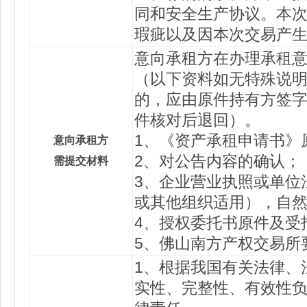
同和安全生产协议。本
瑕疵以及因本次交易产
意向承租方在办理承租
（以下资料如无特殊说
的，应由原件持有方签字
件核对后退回）。
1、《资产承租申请书》
意向承租方
2、对公告内容的确认；
需提交材料
3、企业营业执照或单位
或其他组织适用），自
4、授权委托书原件及受
5、佛山南方产权交易所
1、根据我国有关法律、
实性、完整性、有效性