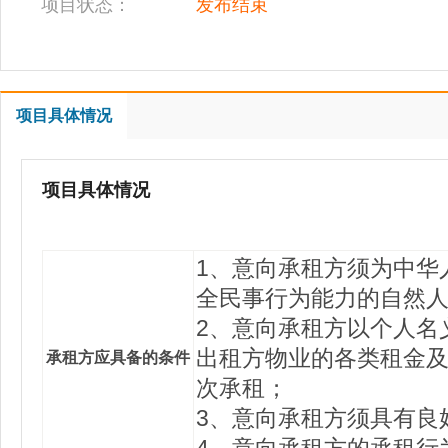
项目状态：
发布结束
项目具体情况
项目具体情况
1、意向承租方须为中华
全民事行为能力的自然
2、意向承租方以个人名
出租方物业的各类租金
承租方应具备的条件
次承租；
3、意向承租方须具有良