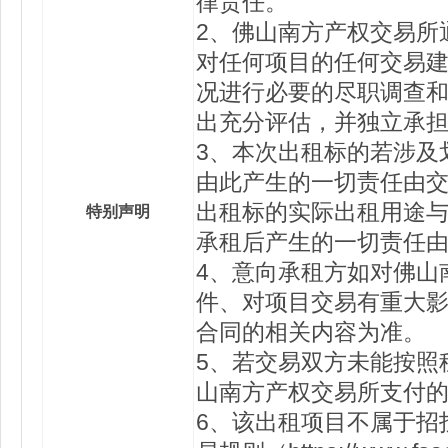
律责任。
2、佛山南方产权交易所
对任何项目的任何交易
况进行必要的尽职调查
出充分评估，并独立承
3、本次出租标的若涉及
由此产生的一切责任由
出租标的实际出租用途
特别声明
承租后产生的一切责任
4、意向承租方如对佛山
件、对项目交易有重大
合同的相关内容为准。
5、若交易双方未能按照
山南方产权交易所支付
6、该出租项目不属于招