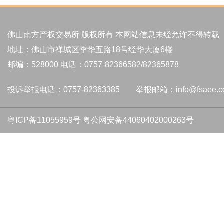
佛山南方产权交易所 版权所有 本网站信息未经允许不得转载
地址：佛山市禅城区季华五路18号经华大厦6楼
邮编：528000 电话：0757-82366582/82365878
投诉举报电话：0757-82363385 举报邮箱：info@fsaee.c
粤ICP备11055959号
粤公网安备44060402000263号