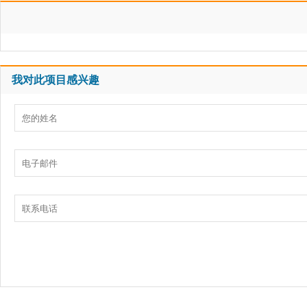
我对此项目感兴趣