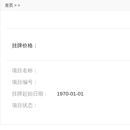
首页
>
>
挂牌价格：
项目名称：
项目编号：
挂牌起始日期：
1970-01-01
项目状态：