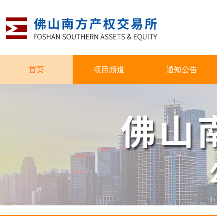
首页
项目频道
通知公告