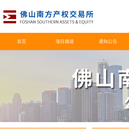
首页
项目频道
通知公告