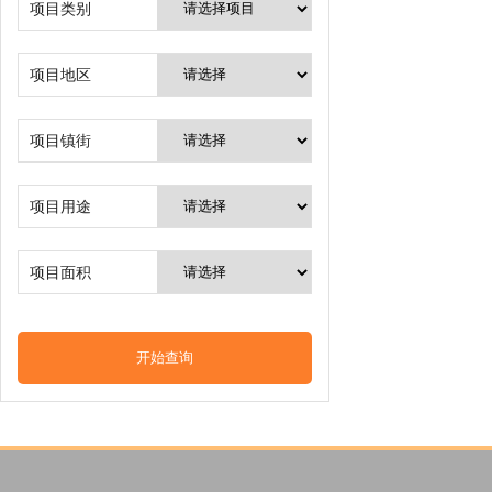
项目类别
项目地区
项目镇街
项目用途
项目面积