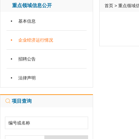
重点领域信息公开
首页
>
重点领域
基本信息
企业经济运行情况
招聘公告
法律声明
项目查询
编号或名称