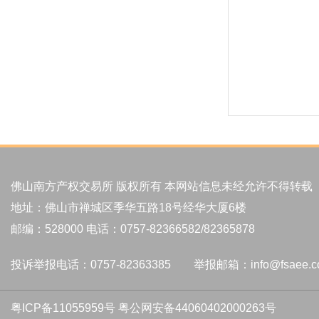
佛山南方产权交易所 版权所有 本网站信息未经允许不得转载
地址：佛山市禅城区季华五路18号经华大厦6楼
邮编：528000 电话：0757-82366582/82365878
投诉举报电话：0757-82363385 举报邮箱：info@fsaee.c
粤ICP备11055959号
粤公网安备44060402000263号