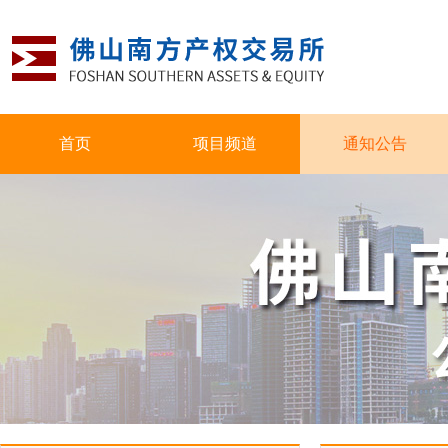
首页
项目频道
通知公告