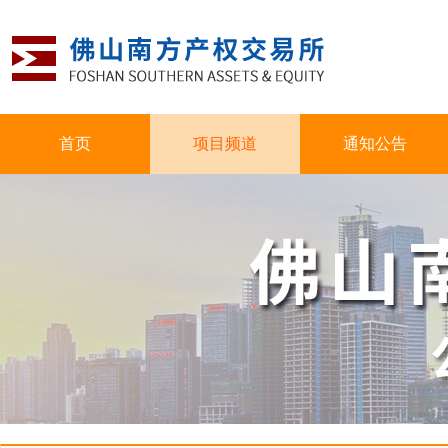
首页
项目频道
通知公告