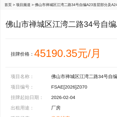
首页
>
项目频道
> 佛山市禅城区江湾二路34号自编A23首层部分及A2
佛山市禅城区江湾二路34号自编
45190.35元/月
挂牌价格：
项目名称：
佛山市禅城区江湾二路34号自编
项目编号：
FSAE[2026]Z070
挂牌起始日期：
2026-02-04
出租用途：
厂房