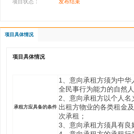
项目状态：
发布结束
项目具体情况
项目具体情况
1、意向承租方须为中华
全民事行为能力的自然
2、意向承租方以个人名
出租方物业的各类租金
承租方应具备的条件
次承租；
3、意向承租方须具有良