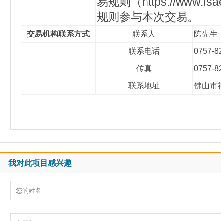
易规则（https://w
规则参与本次交易。
交易机构联系方式
联系人
陈先生
联系电话
0757-8
传真
0757-8
联系地址
佛山市
我对此项目感兴趣