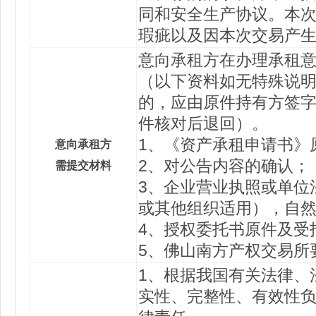
同和安全生产协议。本
瑕疵以及因本次交易产
意向承租方在办理承租
（以下资料如无特殊说
的，应由原件持有方签字
件核对后退回）。
1、《资产承租申请书》
意向承租方
2、对公告内容的确认；
需提交材料
3、企业营业执照或单位
或其他组织适用），自
4、授权委托书原件及受
5、佛山南方产权交易所
1、根据我国有关法律、
实性、完整性、有效性