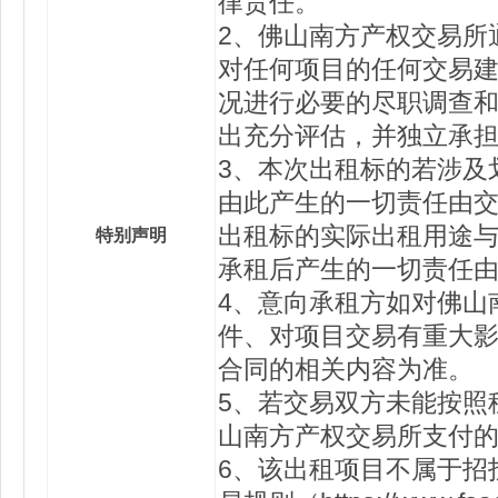
律责任。
2、佛山南方产权交易所
对任何项目的任何交易
况进行必要的尽职调查
出充分评估，并独立承
3、本次出租标的若涉及
由此产生的一切责任由
出租标的实际出租用途
特别声明
承租后产生的一切责任
4、意向承租方如对佛山
件、对项目交易有重大
合同的相关内容为准。
5、若交易双方未能按照
山南方产权交易所支付
6、该出租项目不属于招